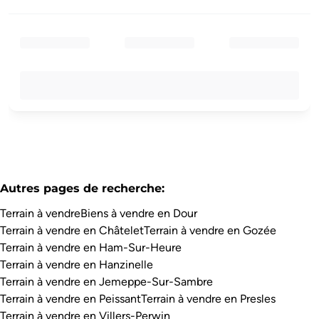
Autres pages de recherche
:
Terrain à vendre
Biens à vendre en Dour
Terrain à vendre en Châtelet
Terrain à vendre en Gozée
Terrain à vendre en Ham-Sur-Heure
Terrain à vendre en Hanzinelle
Terrain à vendre en Jemeppe-Sur-Sambre
Terrain à vendre en Peissant
Terrain à vendre en Presles
Terrain à vendre en Villers-Perwin