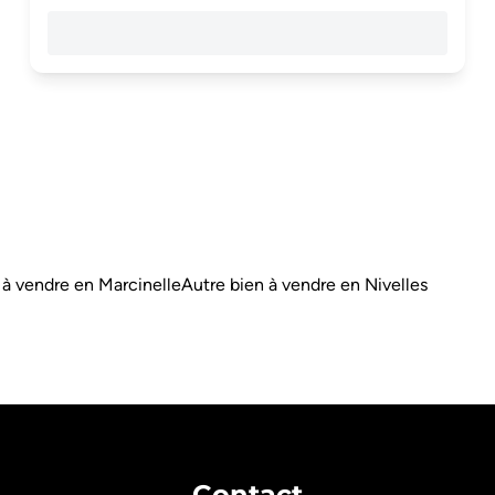
 à vendre en Marcinelle
Autre bien à vendre en Nivelles
Contact