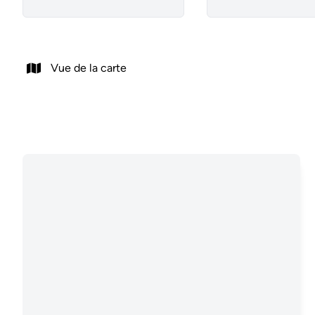
Vue de la carte