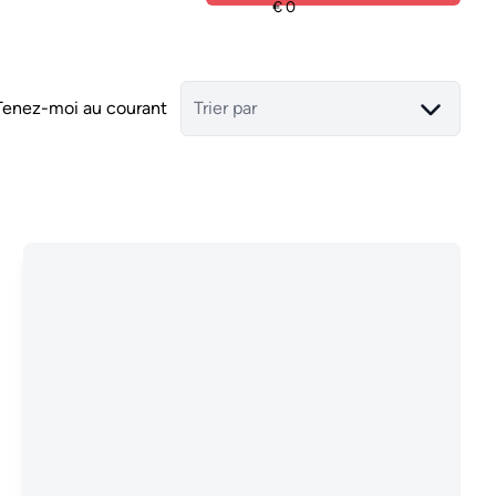
Tenez-moi au courant
Trier par