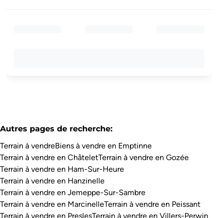
Autres pages de recherche
:
Terrain à vendre
Biens à vendre en Emptinne
Terrain à vendre en Châtelet
Terrain à vendre en Gozée
Terrain à vendre en Ham-Sur-Heure
Terrain à vendre en Hanzinelle
Terrain à vendre en Jemeppe-Sur-Sambre
Terrain à vendre en Marcinelle
Terrain à vendre en Peissant
Terrain à vendre en Presles
Terrain à vendre en Villers-Perwin