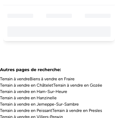
Autres pages de recherche
:
Terrain à vendre
Biens à vendre en Fraire
Terrain à vendre en Châtelet
Terrain à vendre en Gozée
Terrain à vendre en Ham-Sur-Heure
Terrain à vendre en Hanzinelle
Terrain à vendre en Jemeppe-Sur-Sambre
Terrain à vendre en Peissant
Terrain à vendre en Presles
Terrain à vendre en Villers-Perwin