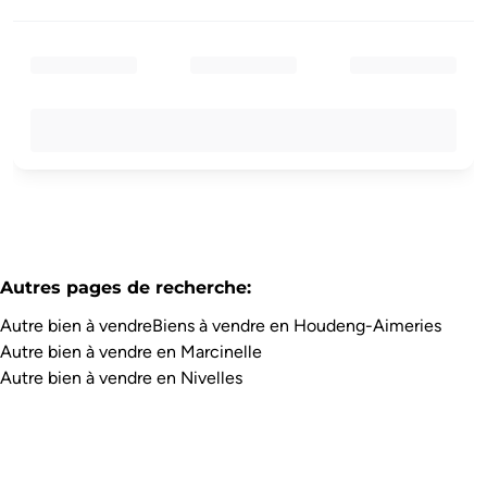
Autres pages de recherche
:
Autre bien à vendre
Biens à vendre en Houdeng-Aimeries
Autre bien à vendre en Marcinelle
Autre bien à vendre en Nivelles