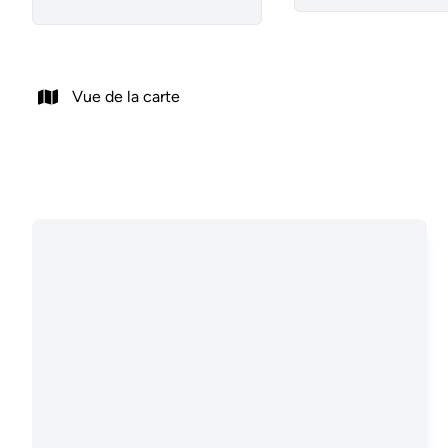
Vue de la carte