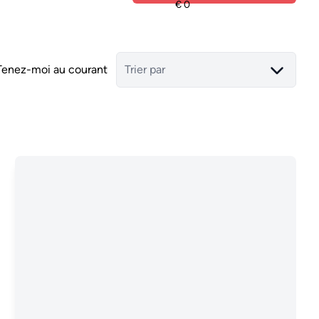
Tenez-moi au courant
Trier par