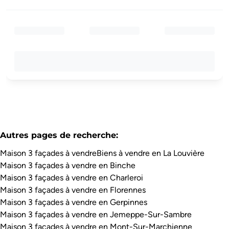
Autres pages de recherche
:
Maison 3 façades à vendre
Biens à vendre en La Louvière
Maison 3 façades à vendre en Binche
Maison 3 façades à vendre en Charleroi
Maison 3 façades à vendre en Florennes
Maison 3 façades à vendre en Gerpinnes
Maison 3 façades à vendre en Jemeppe-Sur-Sambre
Maison 3 façades à vendre en Mont-Sur-Marchienne