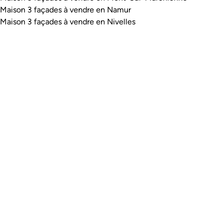
Maison 3 façades à vendre en Namur
Maison 3 façades à vendre en Nivelles