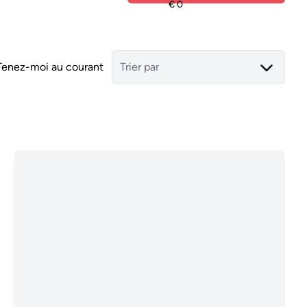
Tenez-moi au courant
Trier par