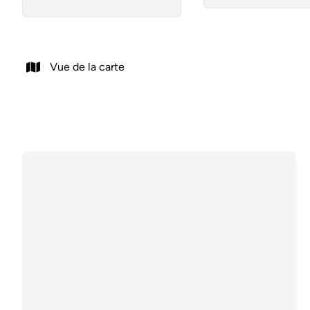
Vue de la carte