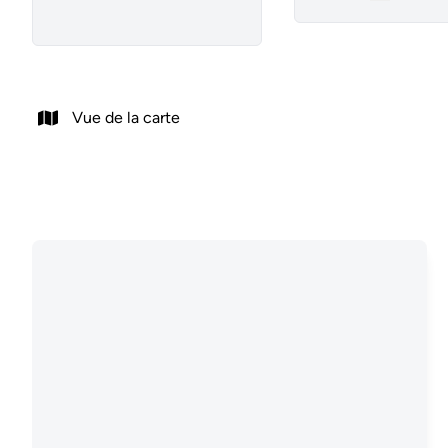
Remove
Vue de la carte