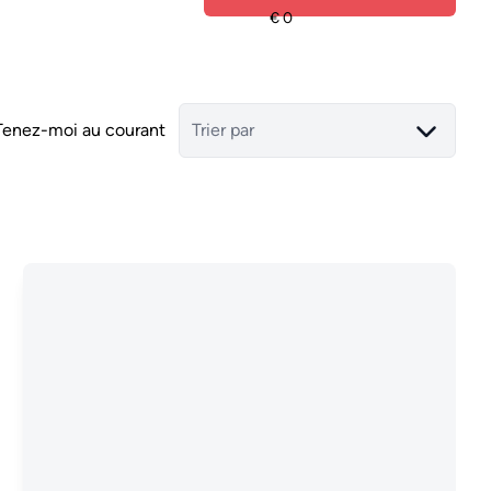
Tenez-moi au courant
Trier par