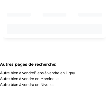
Autres pages de recherche
:
Autre bien à vendre
Biens à vendre en Ligny
Autre bien à vendre en Marcinelle
Autre bien à vendre en Nivelles