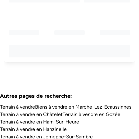
Autres pages de recherche
:
Terrain à vendre
Biens à vendre en Marche-Lez-Ecaussinnes
Terrain à vendre en Châtelet
Terrain à vendre en Gozée
Terrain à vendre en Ham-Sur-Heure
Terrain à vendre en Hanzinelle
Terrain à vendre en Jemeppe-Sur-Sambre