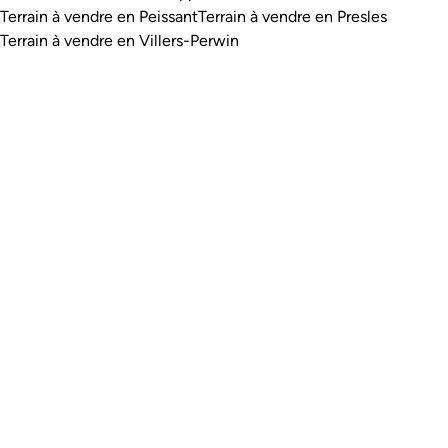
Terrain à vendre en Peissant
Terrain à vendre en Presles
Terrain à vendre en Villers-Perwin