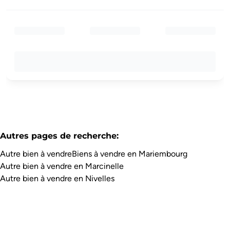
Autres pages de recherche
:
Autre bien à vendre
Biens à vendre en Mariembourg
Autre bien à vendre en Marcinelle
Autre bien à vendre en Nivelles