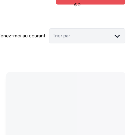
Tenez-moi au courant
Trier par