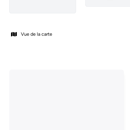
Remove
Vue de la carte