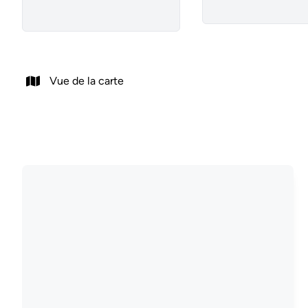
Vue de la carte