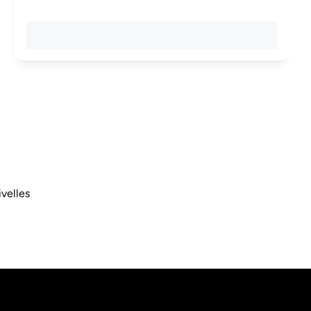
velles