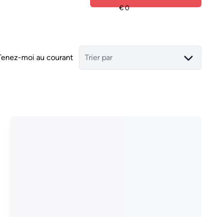
Tenez-moi au courant
Trier par