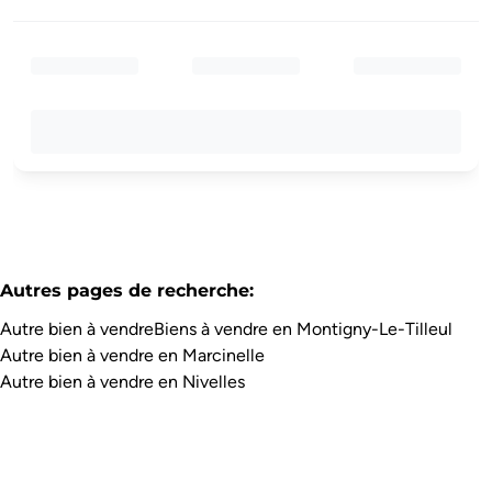
Autres pages de recherche
:
Autre bien à vendre
Biens à vendre en Montigny-Le-Tilleul
Autre bien à vendre en Marcinelle
Autre bien à vendre en Nivelles