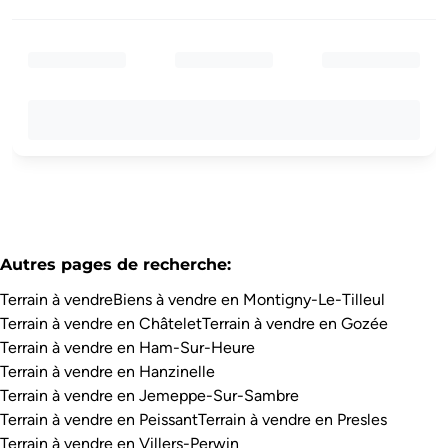
Autres pages de recherche
:
Terrain à vendre
Biens à vendre en Montigny-Le-Tilleul
Terrain à vendre en Châtelet
Terrain à vendre en Gozée
Terrain à vendre en Ham-Sur-Heure
Terrain à vendre en Hanzinelle
Terrain à vendre en Jemeppe-Sur-Sambre
Terrain à vendre en Peissant
Terrain à vendre en Presles
Terrain à vendre en Villers-Perwin