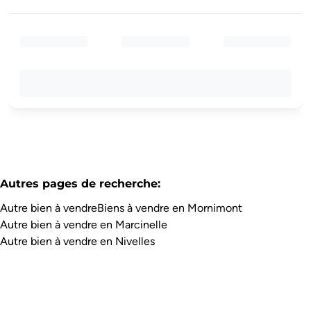
Autres pages de recherche
:
Autre bien à vendre
Biens à vendre en Mornimont
Autre bien à vendre en Marcinelle
Autre bien à vendre en Nivelles