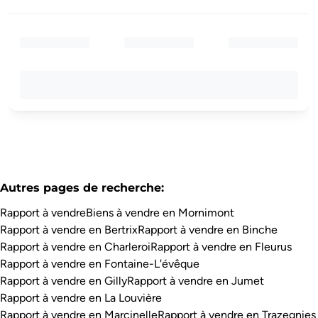
Autres pages de recherche
:
Rapport à vendre
Biens à vendre en Mornimont
Rapport à vendre en Bertrix
Rapport à vendre en Binche
Rapport à vendre en Charleroi
Rapport à vendre en Fleurus
Rapport à vendre en Fontaine-L'évêque
Rapport à vendre en Gilly
Rapport à vendre en Jumet
Rapport à vendre en La Louvière
Rapport à vendre en Marcinelle
Rapport à vendre en Trazegnies