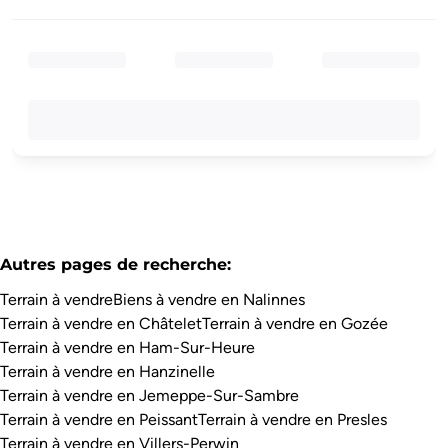
Autres pages de recherche
:
Terrain à vendre
Biens à vendre en Nalinnes
Terrain à vendre en Châtelet
Terrain à vendre en Gozée
Terrain à vendre en Ham-Sur-Heure
Terrain à vendre en Hanzinelle
Terrain à vendre en Jemeppe-Sur-Sambre
Terrain à vendre en Peissant
Terrain à vendre en Presles
Terrain à vendre en Villers-Perwin