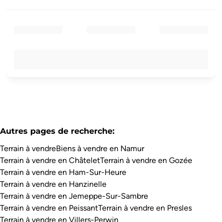
Autres pages de recherche
:
Terrain à vendre
Biens à vendre en Namur
Terrain à vendre en Châtelet
Terrain à vendre en Gozée
Terrain à vendre en Ham-Sur-Heure
Terrain à vendre en Hanzinelle
Terrain à vendre en Jemeppe-Sur-Sambre
Terrain à vendre en Peissant
Terrain à vendre en Presles
Terrain à vendre en Villers-Perwin