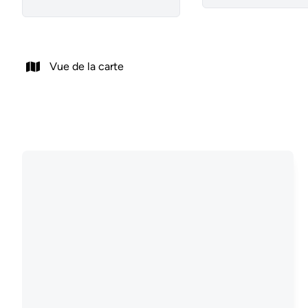
Vue de la carte