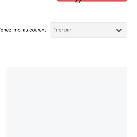
Tenez-moi au courant
Trier par