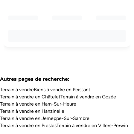
Autres pages de recherche
:
Terrain à vendre
Biens à vendre en Peissant
Terrain à vendre en Châtelet
Terrain à vendre en Gozée
Terrain à vendre en Ham-Sur-Heure
Terrain à vendre en Hanzinelle
Terrain à vendre en Jemeppe-Sur-Sambre
Terrain à vendre en Presles
Terrain à vendre en Villers-Perwin