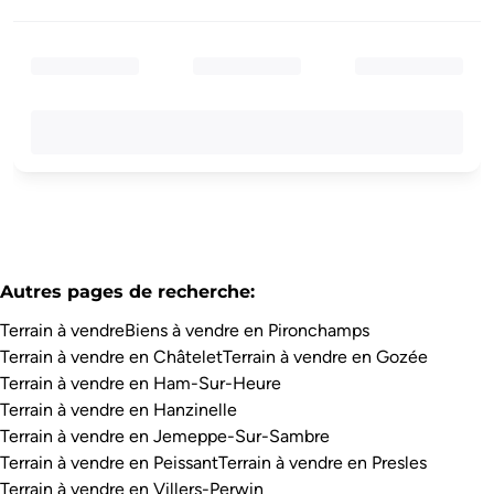
Autres pages de recherche
:
Terrain à vendre
Biens à vendre en Pironchamps
Terrain à vendre en Châtelet
Terrain à vendre en Gozée
Terrain à vendre en Ham-Sur-Heure
Terrain à vendre en Hanzinelle
Terrain à vendre en Jemeppe-Sur-Sambre
Terrain à vendre en Peissant
Terrain à vendre en Presles
Terrain à vendre en Villers-Perwin