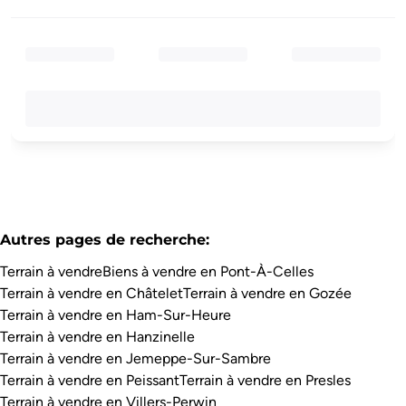
Autres pages de recherche
:
Terrain à vendre
Biens à vendre en Pont-À-Celles
Terrain à vendre en Châtelet
Terrain à vendre en Gozée
Terrain à vendre en Ham-Sur-Heure
Terrain à vendre en Hanzinelle
Terrain à vendre en Jemeppe-Sur-Sambre
Terrain à vendre en Peissant
Terrain à vendre en Presles
Terrain à vendre en Villers-Perwin