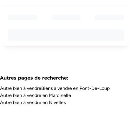
Autres pages de recherche
:
Autre bien à vendre
Biens à vendre en Pont-De-Loup
Autre bien à vendre en Marcinelle
Autre bien à vendre en Nivelles