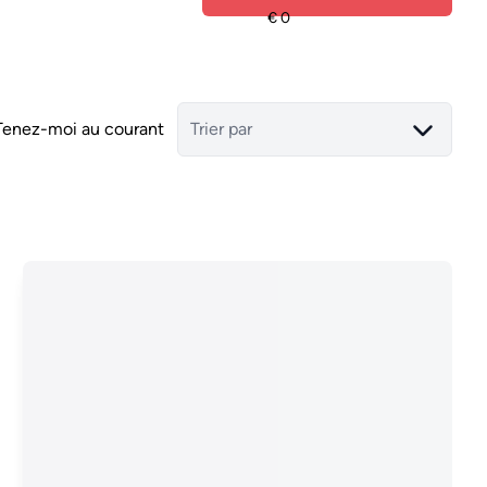
Tenez-moi au courant
Trier par