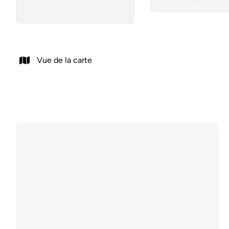
Remove
Vue de la carte