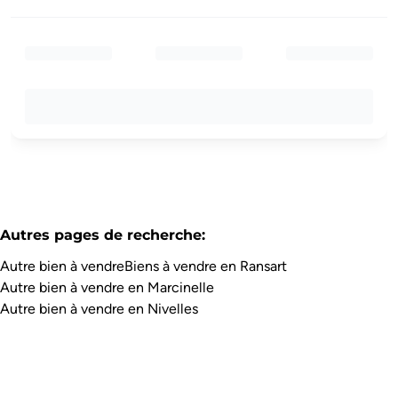
Autres pages de recherche
:
Autre bien à vendre
Biens à vendre en Ransart
Autre bien à vendre en Marcinelle
Autre bien à vendre en Nivelles