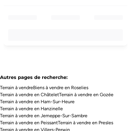
Autres pages de recherche
:
Terrain à vendre
Biens à vendre en Roselies
Terrain à vendre en Châtelet
Terrain à vendre en Gozée
Terrain à vendre en Ham-Sur-Heure
Terrain à vendre en Hanzinelle
Terrain à vendre en Jemeppe-Sur-Sambre
Terrain à vendre en Peissant
Terrain à vendre en Presles
Terrain à vendre en Villers-Perwin