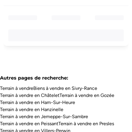
Autres pages de recherche
:
Terrain à vendre
Biens à vendre en Sivry-Rance
Terrain à vendre en Châtelet
Terrain à vendre en Gozée
Terrain à vendre en Ham-Sur-Heure
Terrain à vendre en Hanzinelle
Terrain à vendre en Jemeppe-Sur-Sambre
Terrain à vendre en Peissant
Terrain à vendre en Presles
Terrain à vendre en Villers-Perwin