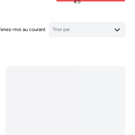
Tenez-moi au courant
Trier par