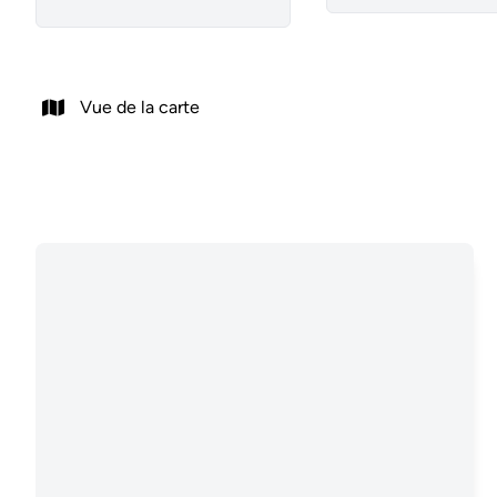
Vue de la carte