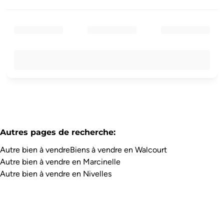
Autres pages de recherche
:
Autre bien à vendre
Biens à vendre en Walcourt
Autre bien à vendre en Marcinelle
Autre bien à vendre en Nivelles