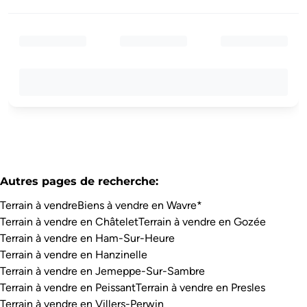
Autres pages de recherche
:
Terrain à vendre
Biens à vendre en Wavre*
Terrain à vendre en Châtelet
Terrain à vendre en Gozée
Terrain à vendre en Ham-Sur-Heure
Terrain à vendre en Hanzinelle
Terrain à vendre en Jemeppe-Sur-Sambre
Terrain à vendre en Peissant
Terrain à vendre en Presles
Terrain à vendre en Villers-Perwin