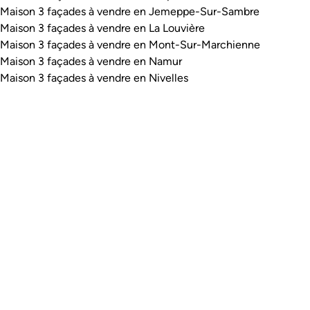
Maison 3 façades à vendre en Jemeppe-Sur-Sambre
Maison 3 façades à vendre en La Louvière
Maison 3 façades à vendre en Mont-Sur-Marchienne
Maison 3 façades à vendre en Namur
Maison 3 façades à vendre en Nivelles