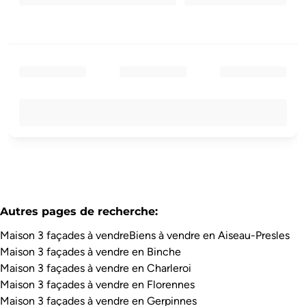
Autres pages de recherche
:
Maison 3 façades à vendre
Biens à vendre en Aiseau-Presles
Maison 3 façades à vendre en Binche
Maison 3 façades à vendre en Charleroi
Maison 3 façades à vendre en Florennes
Maison 3 façades à vendre en Gerpinnes