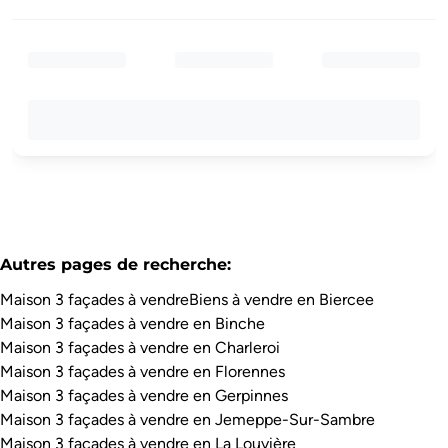
Autres pages de recherche
:
Maison 3 façades à vendre
Biens à vendre en Biercee
Maison 3 façades à vendre en Binche
Maison 3 façades à vendre en Charleroi
Maison 3 façades à vendre en Florennes
Maison 3 façades à vendre en Gerpinnes
Maison 3 façades à vendre en Jemeppe-Sur-Sambre
Maison 3 façades à vendre en La Louvière