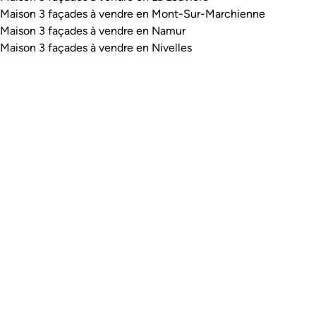
Maison 3 façades à vendre en Mont-Sur-Marchienne
Maison 3 façades à vendre en Namur
Maison 3 façades à vendre en Nivelles