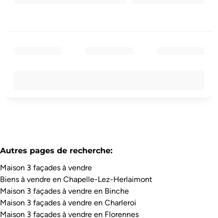
Autres pages de recherche
:
Maison 3 façades à vendre
Biens à vendre en Chapelle-Lez-Herlaimont
Maison 3 façades à vendre en Binche
Maison 3 façades à vendre en Charleroi
Maison 3 façades à vendre en Florennes