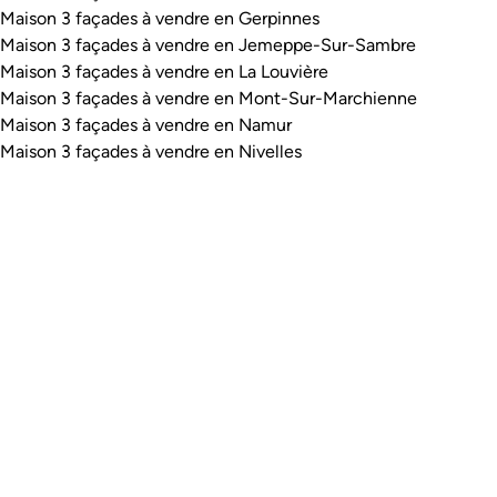
Maison 3 façades à vendre en Gerpinnes
Maison 3 façades à vendre en Jemeppe-Sur-Sambre
Maison 3 façades à vendre en La Louvière
Maison 3 façades à vendre en Mont-Sur-Marchienne
Maison 3 façades à vendre en Namur
Maison 3 façades à vendre en Nivelles