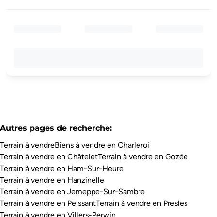
Autres pages de recherche
:
Terrain à vendre
Biens à vendre en Charleroi
Terrain à vendre en Châtelet
Terrain à vendre en Gozée
Terrain à vendre en Ham-Sur-Heure
Terrain à vendre en Hanzinelle
Terrain à vendre en Jemeppe-Sur-Sambre
Terrain à vendre en Peissant
Terrain à vendre en Presles
Terrain à vendre en Villers-Perwin