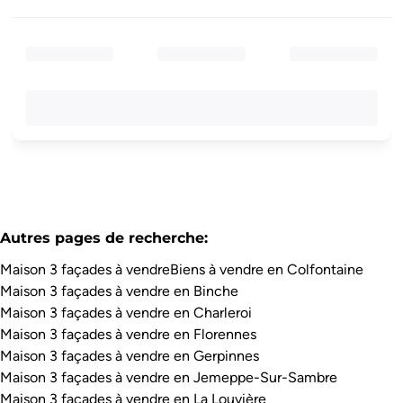
Autres pages de recherche
:
Maison 3 façades à vendre
Biens à vendre en Colfontaine
Maison 3 façades à vendre en Binche
Maison 3 façades à vendre en Charleroi
Maison 3 façades à vendre en Florennes
Maison 3 façades à vendre en Gerpinnes
Maison 3 façades à vendre en Jemeppe-Sur-Sambre
Maison 3 façades à vendre en La Louvière