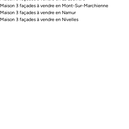
Maison 3 façades à vendre en Mont-Sur-Marchienne
Maison 3 façades à vendre en Namur
Maison 3 façades à vendre en Nivelles