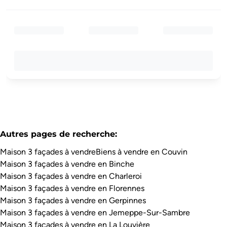
Autres pages de recherche
:
Maison 3 façades à vendre
Biens à vendre en Couvin
Maison 3 façades à vendre en Binche
Maison 3 façades à vendre en Charleroi
Maison 3 façades à vendre en Florennes
Maison 3 façades à vendre en Gerpinnes
Maison 3 façades à vendre en Jemeppe-Sur-Sambre
Maison 3 façades à vendre en La Louvière