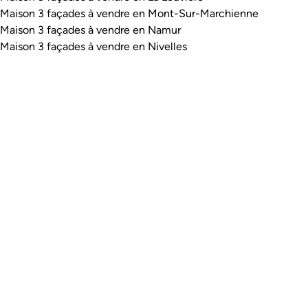
Maison 3 façades à vendre en Mont-Sur-Marchienne
Maison 3 façades à vendre en Namur
Maison 3 façades à vendre en Nivelles