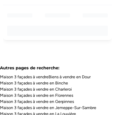
Autres pages de recherche
:
Maison 3 façades à vendre
Biens à vendre en Dour
Maison 3 façades à vendre en Binche
Maison 3 façades à vendre en Charleroi
Maison 3 façades à vendre en Florennes
Maison 3 façades à vendre en Gerpinnes
Maison 3 façades à vendre en Jemeppe-Sur-Sambre
Maison 3 façades à vendre en La Louvière