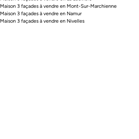
Maison 3 façades à vendre en Mont-Sur-Marchienne
Maison 3 façades à vendre en Namur
Maison 3 façades à vendre en Nivelles