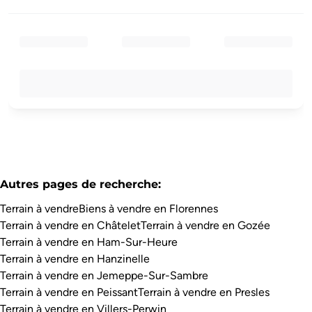
Autres pages de recherche
:
Terrain à vendre
Biens à vendre en Florennes
Terrain à vendre en Châtelet
Terrain à vendre en Gozée
Terrain à vendre en Ham-Sur-Heure
Terrain à vendre en Hanzinelle
Terrain à vendre en Jemeppe-Sur-Sambre
Terrain à vendre en Peissant
Terrain à vendre en Presles
Terrain à vendre en Villers-Perwin