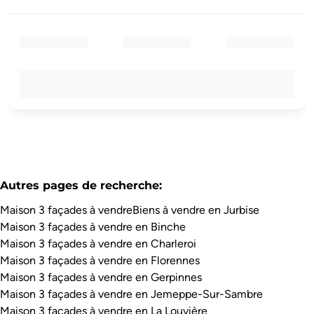
Autres pages de recherche
:
Maison 3 façades à vendre
Biens à vendre en Jurbise
Maison 3 façades à vendre en Binche
Maison 3 façades à vendre en Charleroi
Maison 3 façades à vendre en Florennes
Maison 3 façades à vendre en Gerpinnes
Maison 3 façades à vendre en Jemeppe-Sur-Sambre
Maison 3 façades à vendre en La Louvière