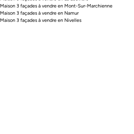
Maison 3 façades à vendre en Mont-Sur-Marchienne
Maison 3 façades à vendre en Namur
Maison 3 façades à vendre en Nivelles