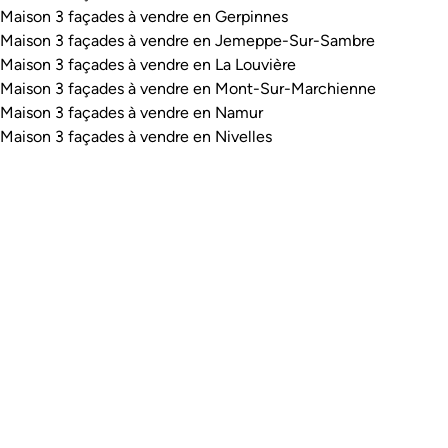
Maison 3 façades à vendre en Gerpinnes
Maison 3 façades à vendre en Jemeppe-Sur-Sambre
Maison 3 façades à vendre en La Louvière
Maison 3 façades à vendre en Mont-Sur-Marchienne
Maison 3 façades à vendre en Namur
Maison 3 façades à vendre en Nivelles