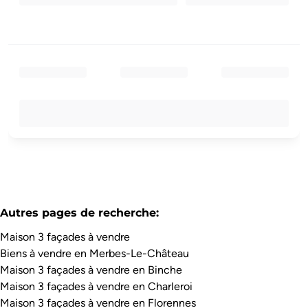
Autres pages de recherche
:
Maison 3 façades à vendre
Biens à vendre en Merbes-Le-Château
Maison 3 façades à vendre en Binche
Maison 3 façades à vendre en Charleroi
Maison 3 façades à vendre en Florennes