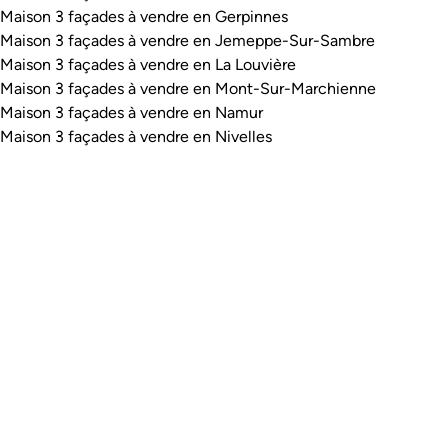
Maison 3 façades à vendre en Gerpinnes
Maison 3 façades à vendre en Jemeppe-Sur-Sambre
Maison 3 façades à vendre en La Louvière
Maison 3 façades à vendre en Mont-Sur-Marchienne
Maison 3 façades à vendre en Namur
Maison 3 façades à vendre en Nivelles