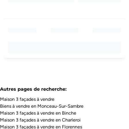
Autres pages de recherche
:
Maison 3 façades à vendre
Biens à vendre en Monceau-Sur-Sambre
Maison 3 façades à vendre en Binche
Maison 3 façades à vendre en Charleroi
Maison 3 façades à vendre en Florennes