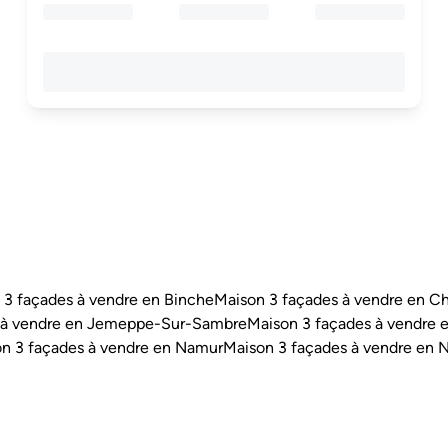
 3 façades à vendre en Binche
Maison 3 façades à vendre en Ch
 à vendre en Jemeppe-Sur-Sambre
Maison 3 façades à vendre e
n 3 façades à vendre en Namur
Maison 3 façades à vendre en N