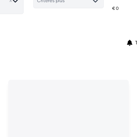
Critères plus