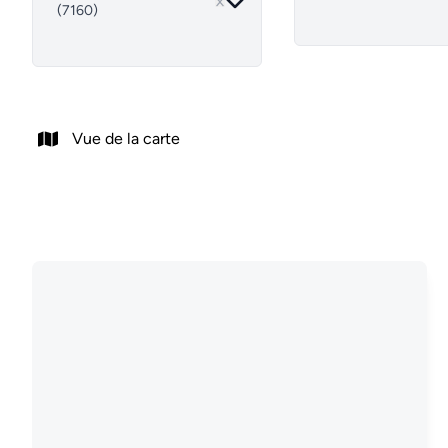
(7160)
Vue de la carte