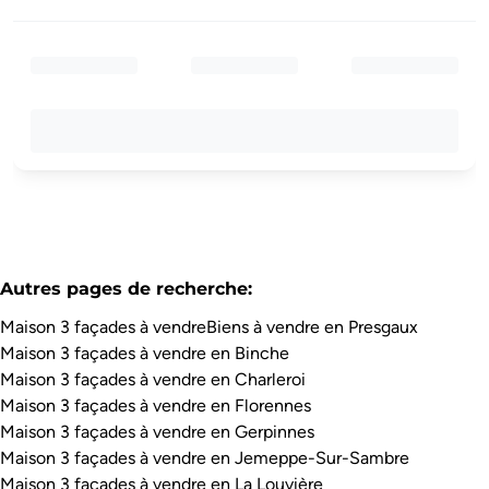
Autres pages de recherche
:
Maison 3 façades à vendre
Biens à vendre en Presgaux
Maison 3 façades à vendre en Binche
Maison 3 façades à vendre en Charleroi
Maison 3 façades à vendre en Florennes
Maison 3 façades à vendre en Gerpinnes
Maison 3 façades à vendre en Jemeppe-Sur-Sambre
Maison 3 façades à vendre en La Louvière