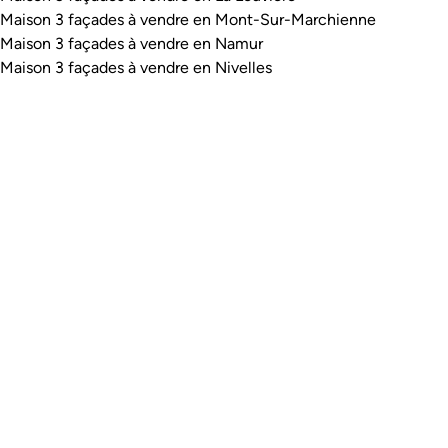
Maison 3 façades à vendre en Mont-Sur-Marchienne
Maison 3 façades à vendre en Namur
Maison 3 façades à vendre en Nivelles