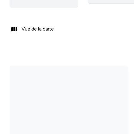
Vue de la carte