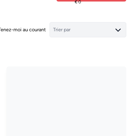
Tenez-moi au courant
Trier par