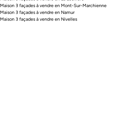
Maison 3 façades à vendre en Mont-Sur-Marchienne
Maison 3 façades à vendre en Namur
Maison 3 façades à vendre en Nivelles