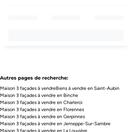
Autres pages de recherche
:
Maison 3 façades à vendre
Biens à vendre en Saint-Aubin
Maison 3 façades à vendre en Binche
Maison 3 façades à vendre en Charleroi
Maison 3 façades à vendre en Florennes
Maison 3 façades à vendre en Gerpinnes
Maison 3 façades à vendre en Jemeppe-Sur-Sambre
Maison 3 façades à vendre en La Louvière