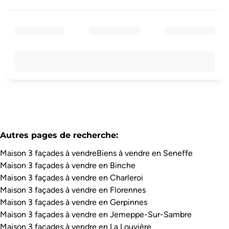
Autres pages de recherche
:
Maison 3 façades à vendre
Biens à vendre en Seneffe
Maison 3 façades à vendre en Binche
Maison 3 façades à vendre en Charleroi
Maison 3 façades à vendre en Florennes
Maison 3 façades à vendre en Gerpinnes
Maison 3 façades à vendre en Jemeppe-Sur-Sambre
Maison 3 façades à vendre en La Louvière