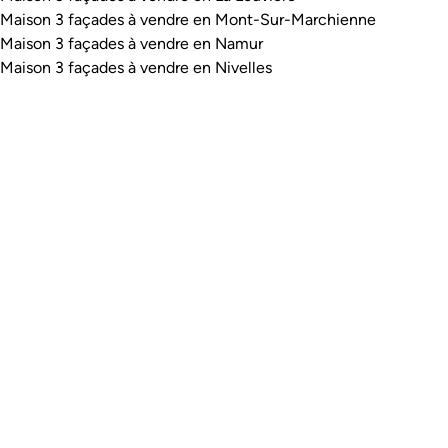
Maison 3 façades à vendre en Mont-Sur-Marchienne
Maison 3 façades à vendre en Namur
Maison 3 façades à vendre en Nivelles