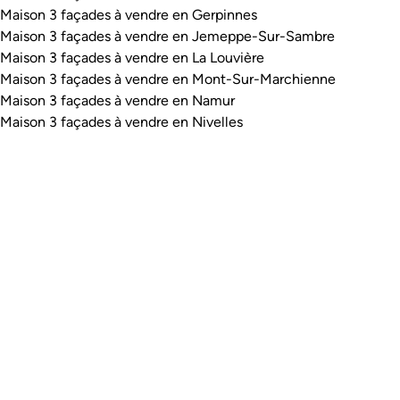
Maison 3 façades à vendre en Gerpinnes
Maison 3 façades à vendre en Jemeppe-Sur-Sambre
Maison 3 façades à vendre en La Louvière
Maison 3 façades à vendre en Mont-Sur-Marchienne
Maison 3 façades à vendre en Namur
Maison 3 façades à vendre en Nivelles