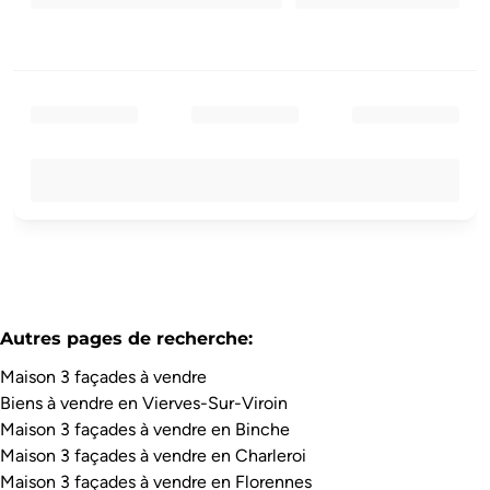
Autres pages de recherche
:
Maison 3 façades à vendre
Biens à vendre en Vierves-Sur-Viroin
Maison 3 façades à vendre en Binche
Maison 3 façades à vendre en Charleroi
Maison 3 façades à vendre en Florennes