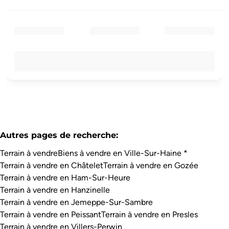
Autres pages de recherche
:
Terrain à vendre
Biens à vendre en Ville-Sur-Haine *
Terrain à vendre en Châtelet
Terrain à vendre en Gozée
Terrain à vendre en Ham-Sur-Heure
Terrain à vendre en Hanzinelle
Terrain à vendre en Jemeppe-Sur-Sambre
Terrain à vendre en Peissant
Terrain à vendre en Presles
Terrain à vendre en Villers-Perwin